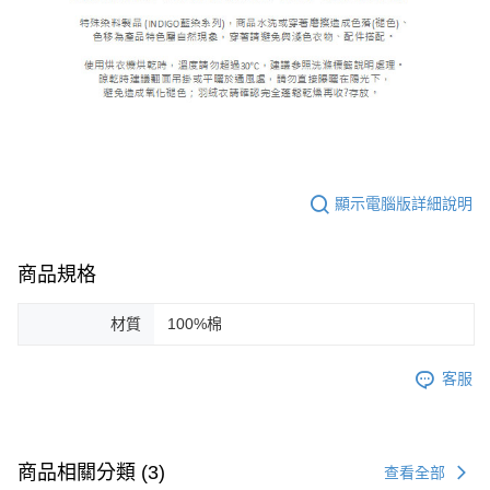
顯示電腦版詳細說明
商品規格
材質
100%棉
客服
商品相關分類 (3)
查看全部