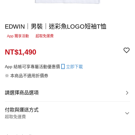
EDWIN｜男裝｜迷彩魚LOGO短袖T恤
App 獨享活動
超取免運費
NT$1,490
App 結帳可享專屬活動優惠價
立即下載
※ 本商品不適用折價券
請選擇商品選項
付款與運送方式
超取免運費
付款方式