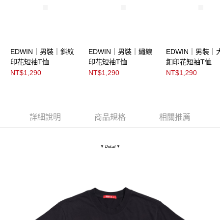
EDWIN｜男裝｜斜紋
EDWIN｜男裝｜繡線
EDWIN｜男裝｜
印花短袖T恤
印花短袖T恤
釦印花短袖T恤
NT$1,290
NT$1,290
NT$1,290
詳細說明
商品規格
相關推薦
▼ Detail
▼