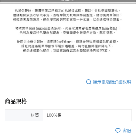
顯示電腦版詳細說明
商品規格
材質
100%棉
客服