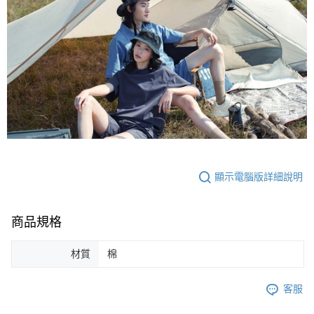
顯示電腦版詳細說明
商品規格
材質
棉
客服