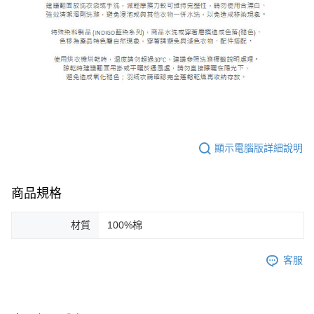
顯示電腦版詳細說明
商品規格
材質
100%棉
客服