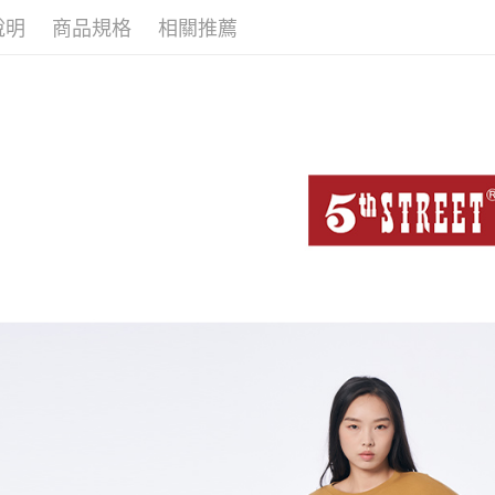
說明
商品規格
相關推薦