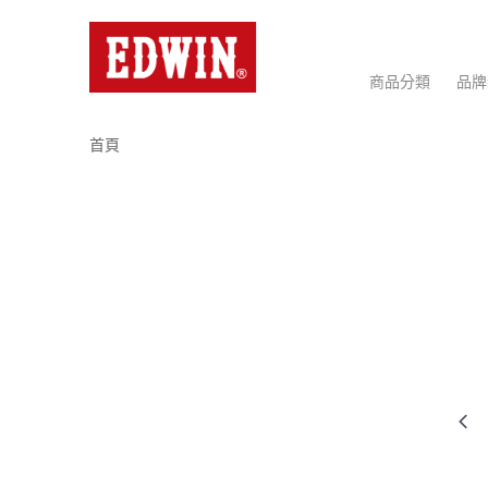
商品分類
品牌
首頁