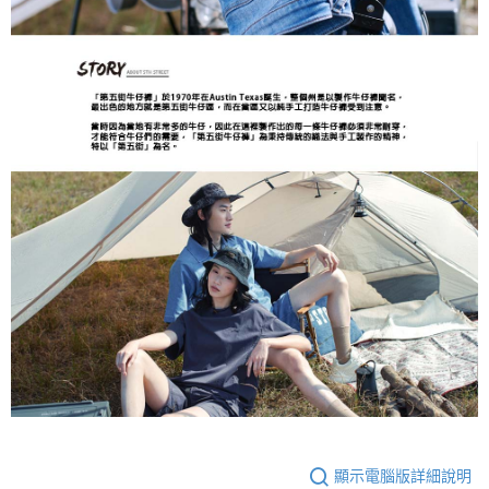
顯示電腦版詳細說明