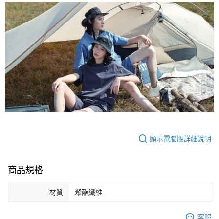
顯示電腦版詳細說明
商品規格
材質
聚酯纖維
客服