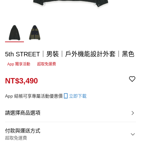
5th STREET｜男裝｜戶外機能設計外套｜黑色
App 獨享活動
超取免運費
NT$3,490
App 結帳可享專屬活動優惠價
立即下載
請選擇商品選項
付款與運送方式
超取免運費