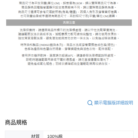
顯示電腦版詳細說明
商品規格
材質
100%棉