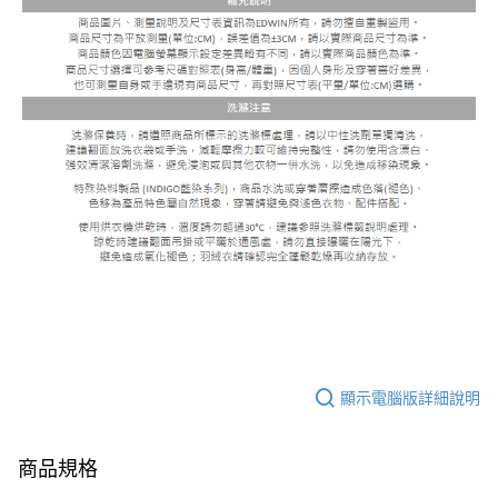
顯示電腦版詳細說明
商品規格