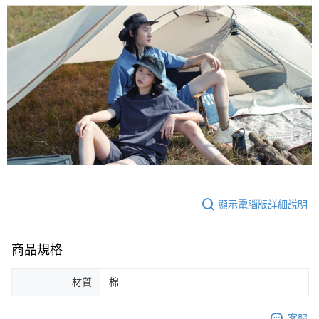
顯示電腦版詳細說明
商品規格
材質
棉
客服