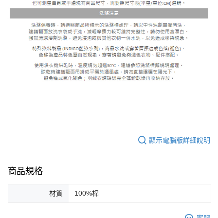
顯示電腦版詳細說明
商品規格
材質
100%棉
客服