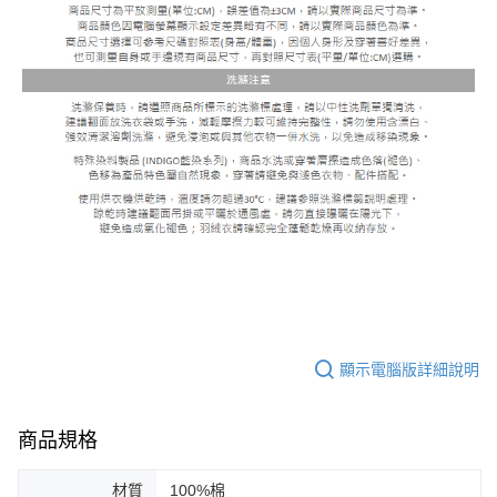
顯示電腦版詳細說明
商品規格
材質
100%棉