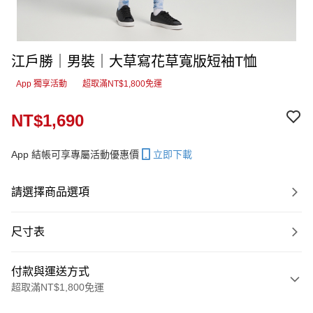
江戶勝｜男裝｜大草寫花草寬版短袖T恤
App 獨享活動
超取滿NT$1,800免運
NT$1,690
App 結帳可享專屬活動優惠價
立即下載
請選擇商品選項
尺寸表
付款與運送方式
超取滿NT$1,800免運
付款方式