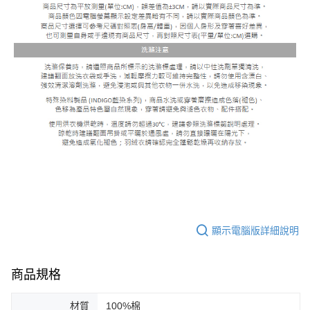
顯示電腦版詳細說明
商品規格
材質
100%棉