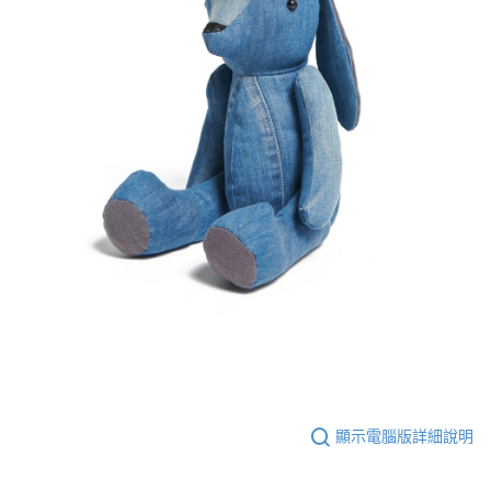
顯示電腦版詳細說明