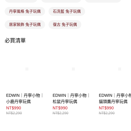
丹寧風格 兔子玩偶
石洗藍 兔子玩偶
居家裝飾 兔子玩偶
復古 兔子玩偶
必買清單
EDWIN｜丹寧小物｜
EDWIN｜丹寧小物｜
EDWIN｜丹寧小
小鹿丹寧玩偶
松鼠丹寧玩偶
貓頭鷹丹寧玩偶
NT$990
NT$990
NT$990
NT$2,290
NT$2,290
NT$2,290