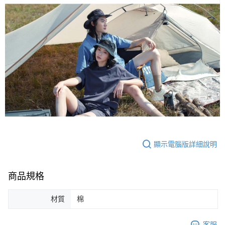
顯示電腦版詳細說明
商品規格
材質
棉
客服