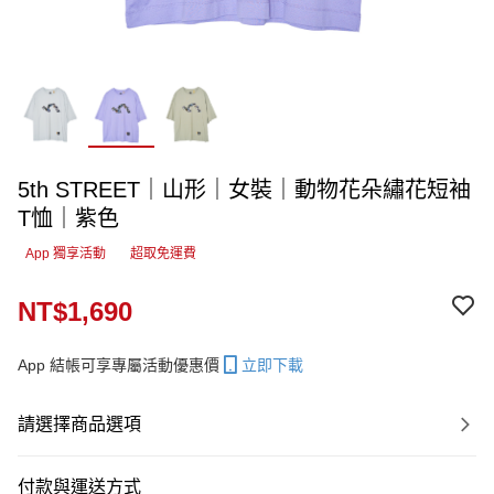
5th STREET｜山形｜女裝｜動物花朵繡花短袖
T恤｜紫色
App 獨享活動
超取免運費
NT$1,690
App 結帳可享專屬活動優惠價
立即下載
請選擇商品選項
付款與運送方式