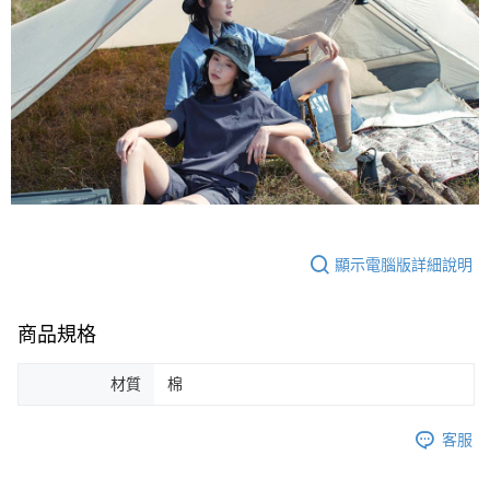
顯示電腦版詳細說明
商品規格
材質
棉
客服