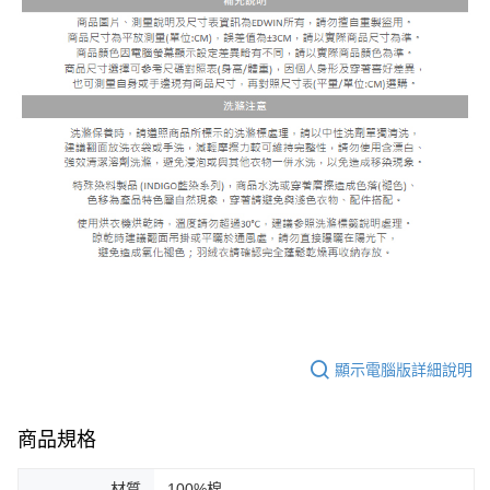
顯示電腦版詳細說明
商品規格
材質
100%棉