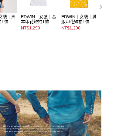
｜女裝｜漸
EDWIN｜女裝｜基
EDWIN｜女裝｜滿
EDWIN｜女裝｜
袖T恤
本印花短袖T恤
版印花短袖T恤
版印花布短袖T恤
NT$1,290
NT$1,290
NT$1,290