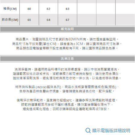
顯示電腦版詳細說明