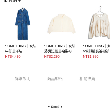
SOMETHING｜女裝｜
SOMETHING｜女裝｜
SOMETHING｜
牛仔長洋裝
落肩短版長袖襯衫
V領抓皺長袖襯衫
NT$4,490
NT$2,290
NT$1,980
詳細說明
商品規格
相關推薦
▼ Detail
▼