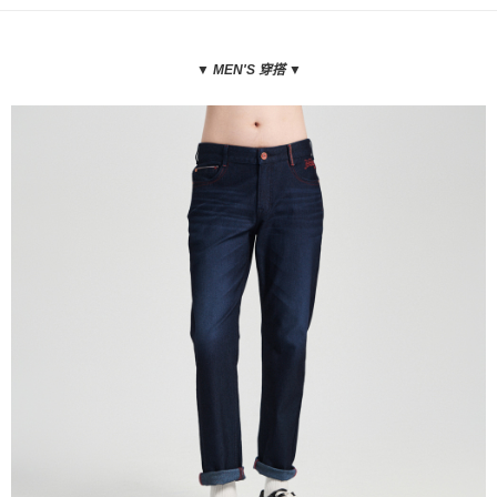
▼
MEN'S 穿搭
▼