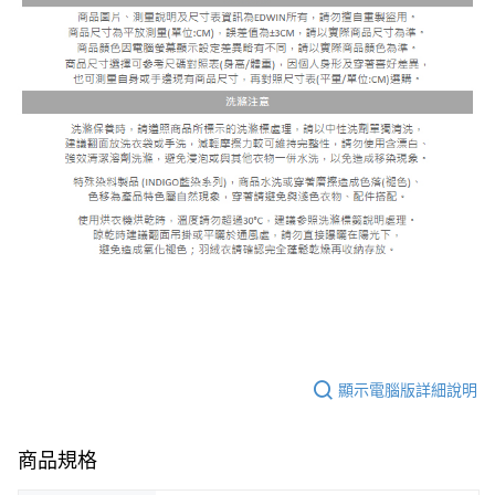
顯示電腦版詳細說明
商品規格